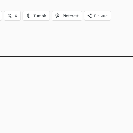
X
Tumblr
Pinterest
Більше