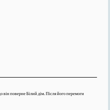
о він поверне Білий дім. Після його перемоги