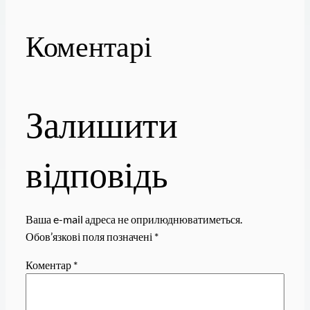
Коментарі
Залишити
відповідь
Ваша e-mail адреса не оприлюднюватиметься.
Обов’язкові поля позначені
*
Коментар
*