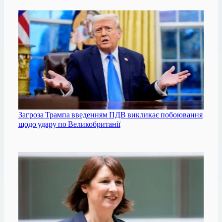
Загроза Трампа введенням ПДВ викликає побоювання
щодо удару по Великобританії