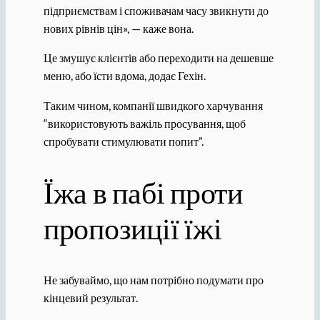
підприємствам і споживачам часу звикнути до
нових рівнів цін», — каже вона.
Це змушує клієнтів або переходити на дешевше
меню, або їсти вдома, додає Гехін.
Таким чином, компанії швидкого харчування
“використовують важіль просування, щоб
спробувати стимулювати попит”.
Їжа в пабі проти
пропозиції їжі
Не забуваймо, що нам потрібно подумати про
кінцевий результат.