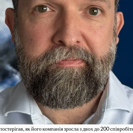
стерігав, як його компанія зросла з двох до 200 співробітн