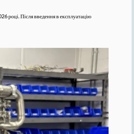
026 році. Після введення в експлуатацію