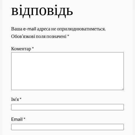
відповідь
Ваша e-mail адреса не оприлюднюватиметься.
Обов’язкові поля позначені
*
Коментар
*
Ім’я
*
Email
*