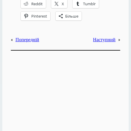
Reddit
X
Tumblr
Pinterest
Більше
«
Попередній
Наступний
»