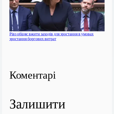
Рівз обіцяє вжити заходів для зростання в умовах
зростання боргових витрат
Коментарі
Залишити