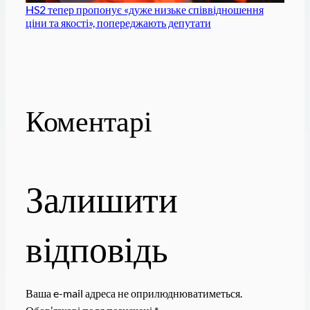
HS2 тепер пропонує «дуже низьке співвідношення
ціни та якості», попереджають депутати
Коментарі
Залишити
відповідь
Ваша e-mail адреса не оприлюднюватиметься.