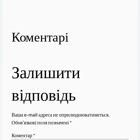
Коментарі
Залишити
відповідь
Ваша e-mail адреса не оприлюднюватиметься.
Обов’язкові поля позначені
*
Коментар
*