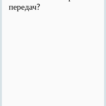
передач?