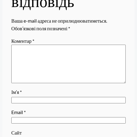
відповідь
Ваша e-mail адреса не оприлюднюватиметься.
Обов’язкові поля позначені
*
Коментар
*
Ім’я
*
Email
*
Сайт