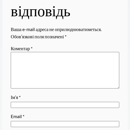
відповідь
Ваша e-mail адреса не оприлюднюватиметься.
Обов’язкові поля позначені
*
Коментар
*
Ім’я
*
Email
*