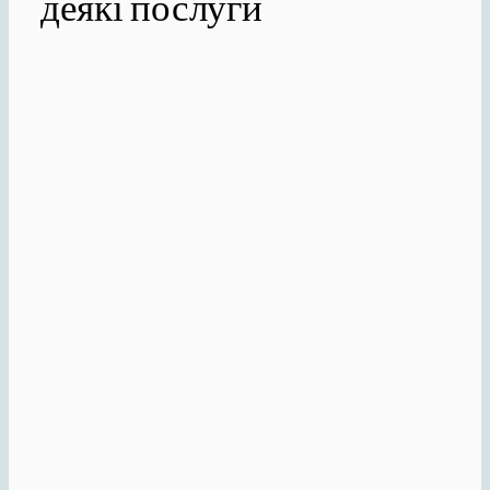
деякі послуги