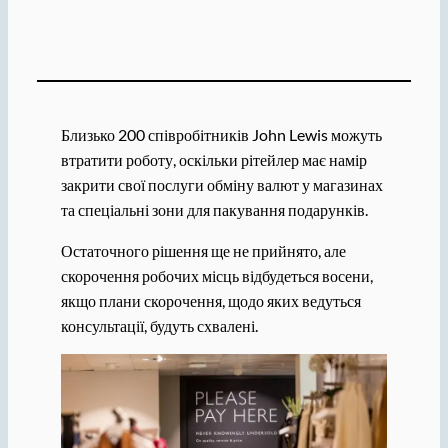
Близько 200 співробітників John Lewis можуть
втратити роботу, оскільки рітейлер має намір
закрити свої послуги обміну валют у магазинах
та спеціальні зони для пакування подарунків.
Остаточного рішення ще не прийнято, але
скорочення робочих місць відбудеться восени,
якщо плани скорочення, щодо яких ведуться
консультації, будуть схвалені.