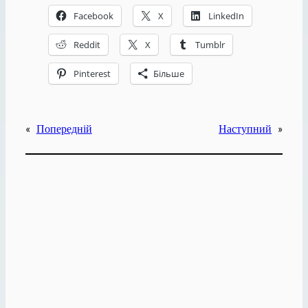
Facebook
X
LinkedIn
Reddit
X
Tumblr
Pinterest
Більше
«
Попередній
Наступний
»