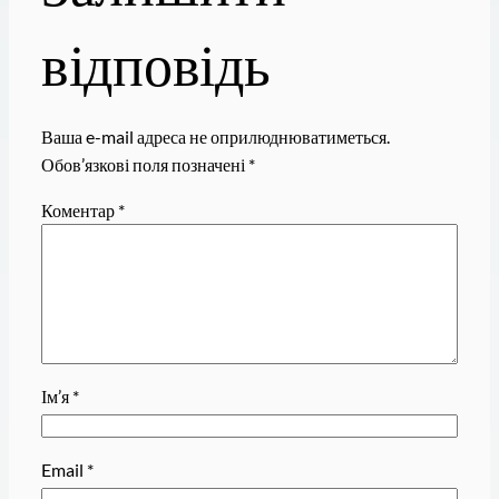
відповідь
Ваша e-mail адреса не оприлюднюватиметься.
Обов’язкові поля позначені
*
Коментар
*
Ім’я
*
Email
*