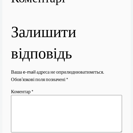
Залишити
відповідь
Ваша e-mail адреса не оприлюднюватиметься.
Обов’язкові поля позначені
*
Коментар
*