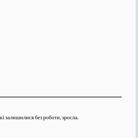
кі залишилися без роботи, зросла.