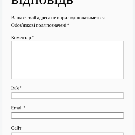
Ваша e-mail адреса не оприлюднюватиметься.
Обов’язкові поля позначені
*
Коментар
*
Ім’я
*
Email
*
Сайт