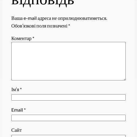
Ваша e-mail адреса не оприлюднюватиметься.
Обов’язкові поля позначені
*
Коментар
*
Ім’я
*
Email
*
Сайт