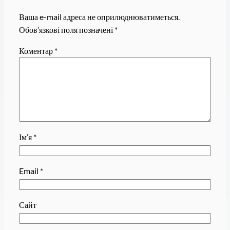
Ваша e-mail адреса не оприлюднюватиметься.
Обов’язкові поля позначені
*
Коментар
*
Ім’я
*
Email
*
Сайт