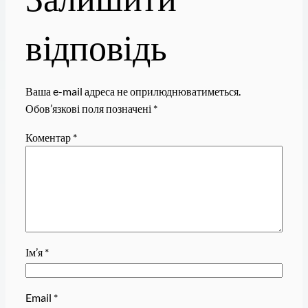
відповідь
Ваша e-mail адреса не оприлюднюватиметься.
Обов’язкові поля позначені
*
Коментар
*
Ім’я
*
Email
*