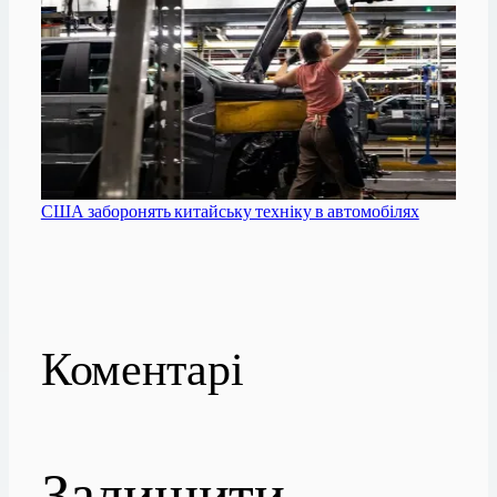
США заборонять китайську техніку в автомобілях
Коментарі
Залишити