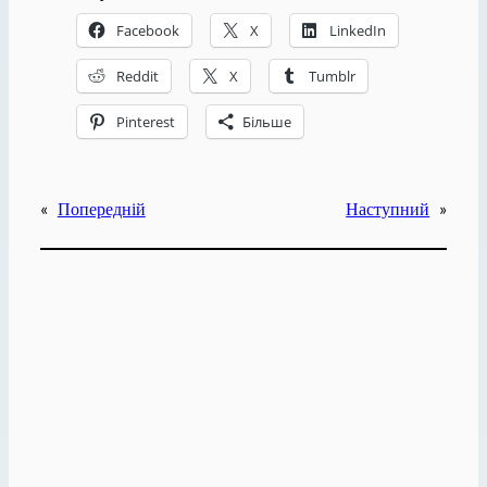
Facebook
X
LinkedIn
Reddit
X
Tumblr
Pinterest
Більше
«
Попередній
Наступний
»