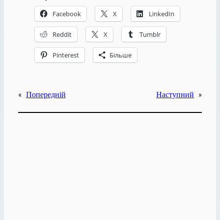
Facebook
X
LinkedIn
Reddit
X
Tumblr
Pinterest
Більше
«
Попередній
Наступний
»