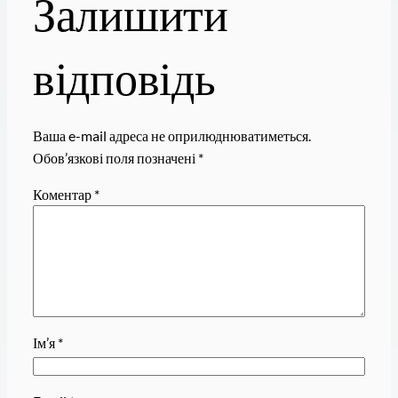
Залишити
відповідь
Ваша e-mail адреса не оприлюднюватиметься.
Обов’язкові поля позначені
*
Коментар
*
Ім’я
*