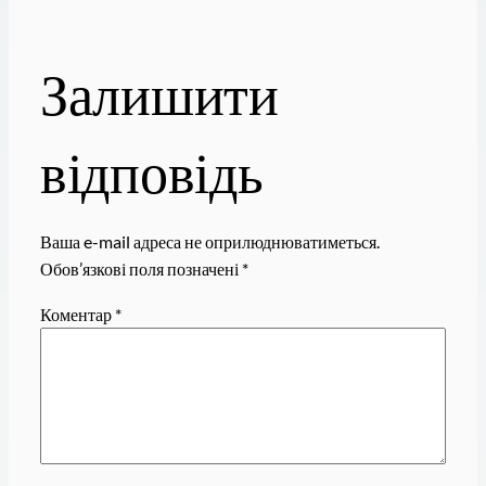
Залишити
відповідь
Ваша e-mail адреса не оприлюднюватиметься.
Обов’язкові поля позначені
*
Коментар
*