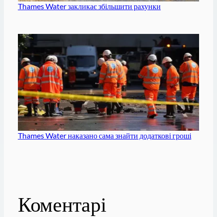
Thames Water закликає збільшити рахунки
Thames Water наказано сама знайти додаткові гроші
Коментарі