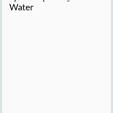
Water