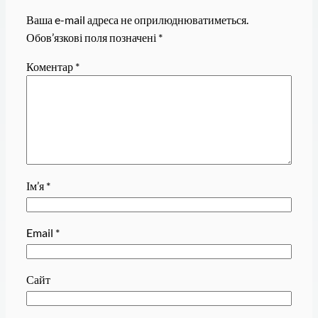
Ваша e-mail адреса не оприлюднюватиметься.
Обов’язкові поля позначені
*
Коментар
*
Ім’я
*
Email
*
Сайт