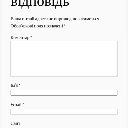
Ваша e-mail адреса не оприлюднюватиметься.
Обов’язкові поля позначені
*
Коментар
*
Ім’я
*
Email
*
Сайт