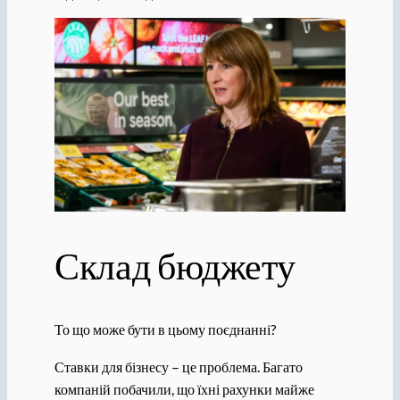
Склад бюджету
То що може бути в цьому поєднанні?
Ставки для бізнесу – це проблема. Багато
компаній побачили, що їхні рахунки майже