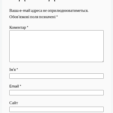
Ваша e-mail адреса не оприлюднюватиметься.
Обов’язкові поля позначені
*
Коментар
*
Ім’я
*
Email
*
Сайт