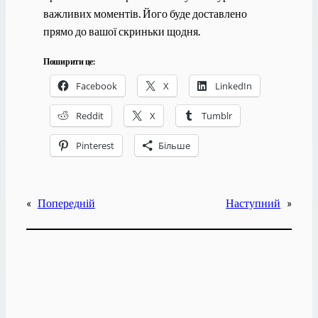
важливих моментів. Його буде доставлено
прямо до вашої скриньки щодня.
Поширити це:
Facebook
X
LinkedIn
Reddit
X
Tumblr
Pinterest
Більше
«
Попередній
Наступний
»