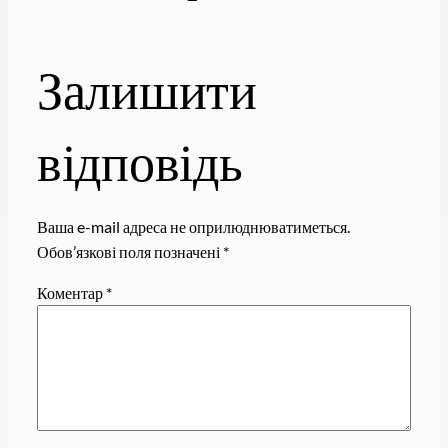
Залишити
відповідь
Ваша e-mail адреса не оприлюднюватиметься.
Обов’язкові поля позначені
*
Коментар
*