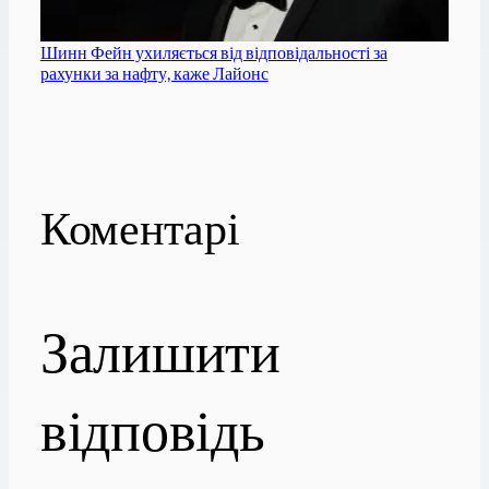
Шинн Фейн ухиляється від відповідальності за
рахунки за нафту, каже Лайонс
Коментарі
Залишити
відповідь