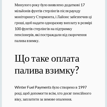
Минулого року було виявлено додаткові 17
мільйонів фунтів стерлінгів після раунду
моніторингу Стормонта, і Лайонс забезпечив ці
гроші, щоб надати одноразову виплату в розмірі
100 фунтів стерлінгів на підтримку
пенсіонерів, які постраждали від скорочення
палива взимку.
Що таке оплата
палива взимку?
Winter Fuel Payments було створено в 1997
році, щоб допомогти всім, хто досяг пенсійного
віку, заплатити за зимове опалення.