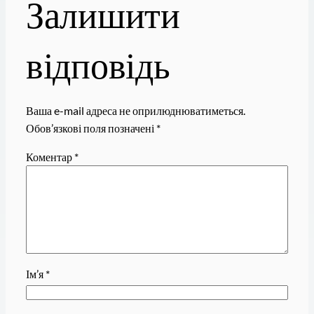
Залишити
відповідь
Ваша e-mail адреса не оприлюднюватиметься.
Обов’язкові поля позначені
*
Коментар
*
Ім’я
*