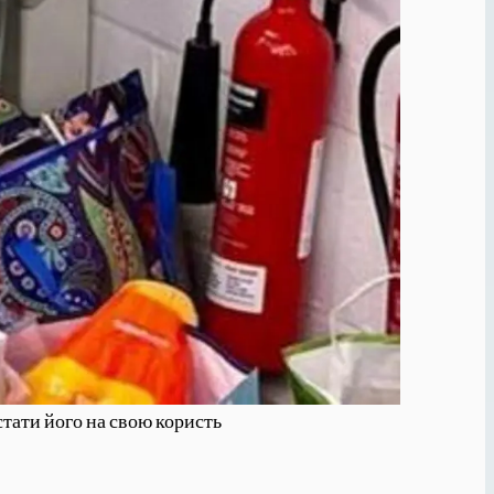
стати його на свою користь