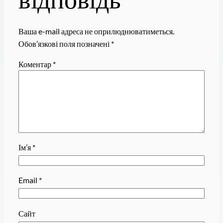
Ваша e-mail адреса не оприлюднюватиметься.
Обов’язкові поля позначені
*
Коментар
*
Ім’я
*
Email
*
Сайт