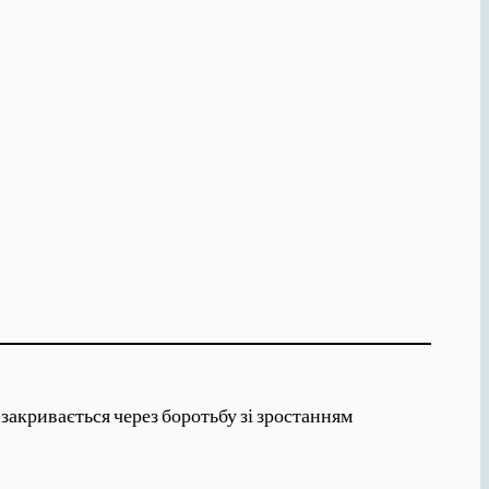
акривається через боротьбу зі зростанням