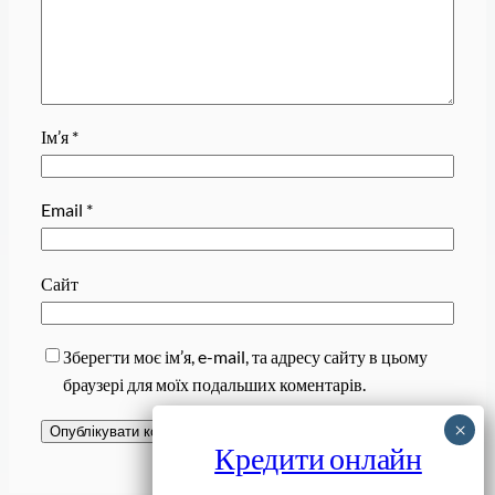
Ім’я
*
Email
*
Сайт
Зберегти моє ім’я, e-mail, та адресу сайту в цьому
браузері для моїх подальших коментарів.
Кредити онлайн