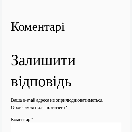
Коментарі
Залишити
відповідь
Ваша e-mail адреса не оприлюднюватиметься.
Обов’язкові поля позначені
*
Коментар
*