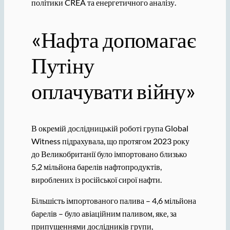
політики CREA та енергетичного аналізу.
«Нафта допомагає
Путіну
оплачувати війну»
В окремій дослідницькій роботі група Global
Witness підрахувала, що протягом 2023 року
до Великобританії було імпортовано близько
5,2 мільйона барелів нафтопродуктів,
вироблених із російської сирої нафти.
Більшість імпортованого палива – 4,6 мільйона
барелів – було авіаційним паливом, яке, за
припущеннями дослідників групи,