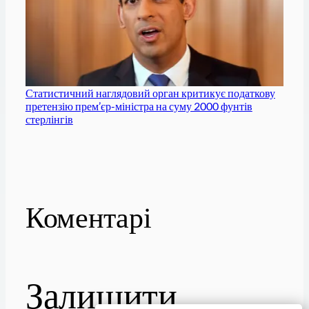
Статистичний наглядовий орган критикує податкову
претензію прем’єр-міністра на суму 2000 фунтів
стерлінгів
Коментарі
Залишити