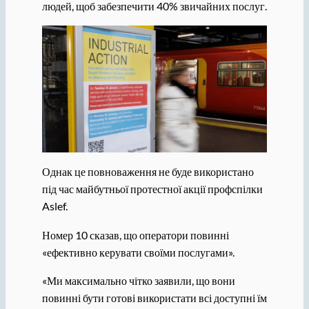
людей, щоб забезпечити 40% звичайних послуг.
Однак це повноваження не буде використано
під час майбутньої протестної акції профспілки
Aslef.
Номер 10 сказав, що оператори повинні
«ефективно керувати своїми послугами».
«Ми максимально чітко заявили, що вони
повинні бути готові використати всі доступні їм