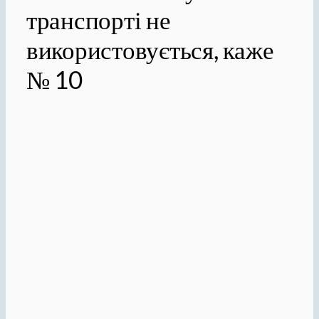
транспорті не
використовується, каже
№ 10