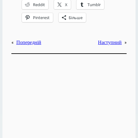
Reddit
X
Tumblr
Pinterest
Більше
«
Попередній
Наступний
»