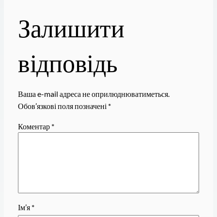
Залишити
відповідь
Ваша e-mail адреса не оприлюднюватиметься.
Обов’язкові поля позначені
*
Коментар
*
Ім’я
*