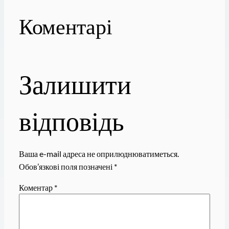
Коментарі
Залишити
відповідь
Ваша e-mail адреса не оприлюднюватиметься.
Обов’язкові поля позначені
*
Коментар
*