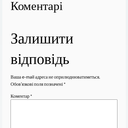
Коментарі
Залишити
відповідь
Ваша e-mail адреса не оприлюднюватиметься.
Обов’язкові поля позначені
*
Коментар
*