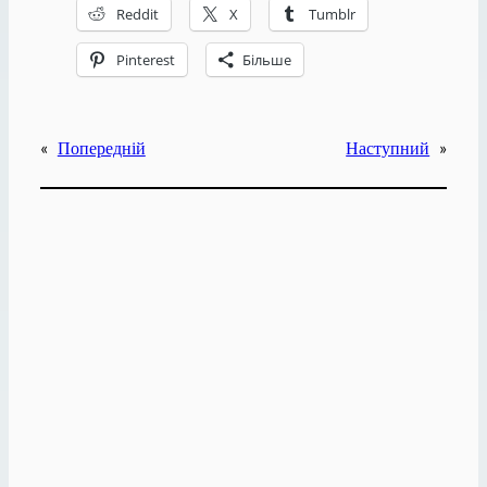
Reddit
X
Tumblr
Pinterest
Більше
«
Попередній
Наступний
»