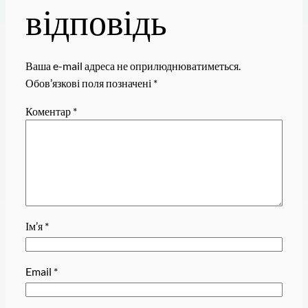
відповідь
Ваша e-mail адреса не оприлюднюватиметься.
Обов’язкові поля позначені
*
Коментар
*
Ім’я
*
Email
*