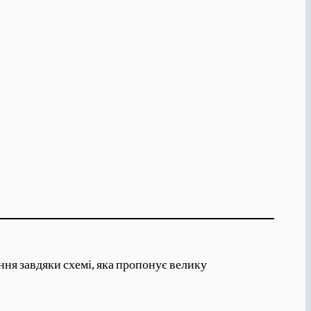
ння завдяки схемі, яка пропонує велику