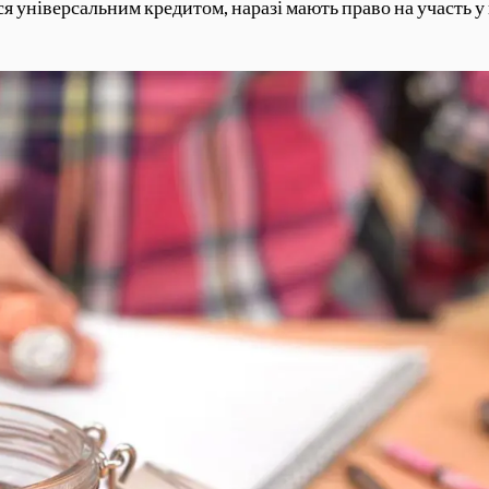
я універсальним кредитом, наразі мають право на участь у ц