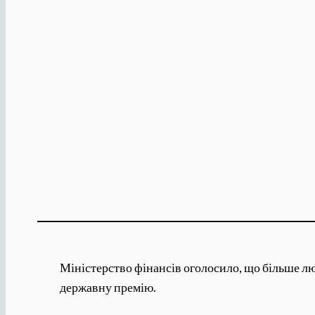
Міністерство фінансів оголосило, що більше лю
державну премію.