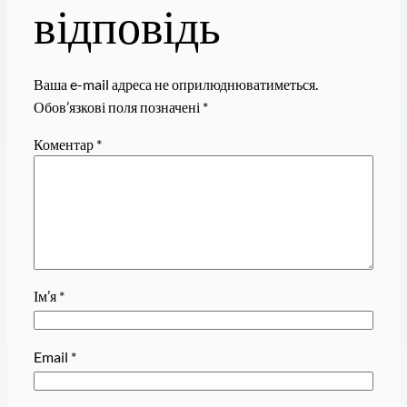
відповідь
Ваша e-mail адреса не оприлюднюватиметься.
Обов’язкові поля позначені
*
Коментар
*
Ім’я
*
Email
*