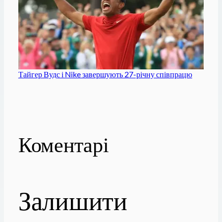
Тайгер Вудс і Nike завершують 27-річну співпрацю
Коментарі
Залишити