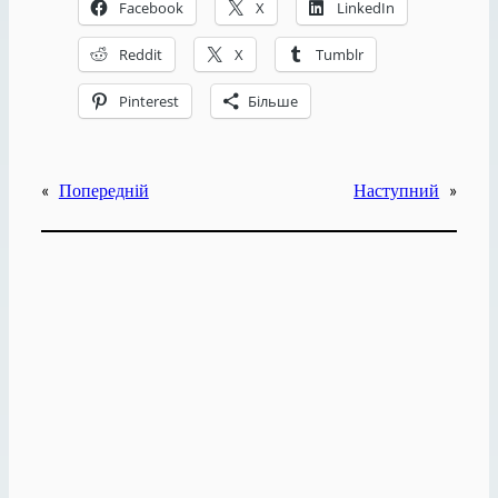
Facebook
X
LinkedIn
Reddit
X
Tumblr
Pinterest
Більше
«
Попередній
Наступний
»