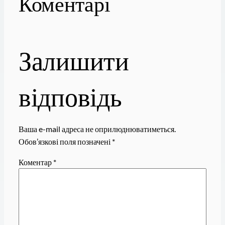
Коментарі
Залишити
відповідь
Ваша e-mail адреса не оприлюднюватиметься.
Обов’язкові поля позначені
*
Коментар
*