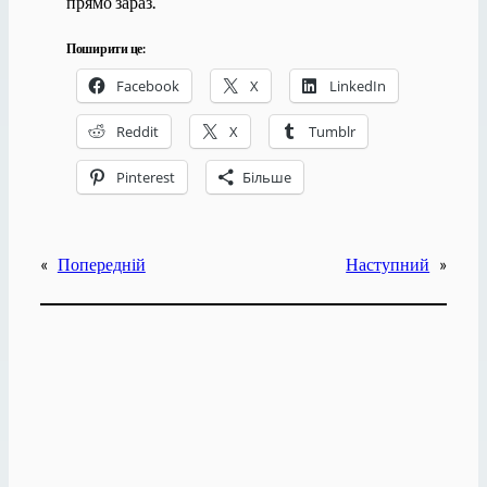
прямо зараз.
Поширити це:
Facebook
X
LinkedIn
Reddit
X
Tumblr
Pinterest
Більше
«
Попередній
Наступний
»