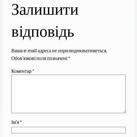
Залишити
відповідь
Ваша e-mail адреса не оприлюднюватиметься.
Обов’язкові поля позначені
*
Коментар
*
Ім’я
*