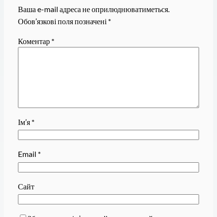
Ваша e-mail адреса не оприлюднюватиметься.
Обов’язкові поля позначені
*
Коментар
*
Ім’я
*
Email
*
Сайт