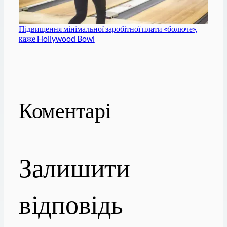
Підвищення мінімальної заробітної плати «болюче»,
каже Hollywood Bowl
Коментарі
Залишити
відповідь