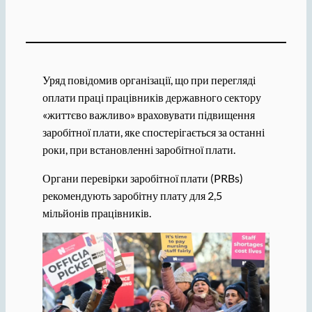
Уряд повідомив організації, що при перегляді
оплати праці працівників державного сектору
«життєво важливо» враховувати підвищення
заробітної плати, яке спостерігається за останні
роки, при встановленні заробітної плати.
Органи перевірки заробітної плати (PRBs)
рекомендують заробітну плату для 2,5
мільйонів працівників.