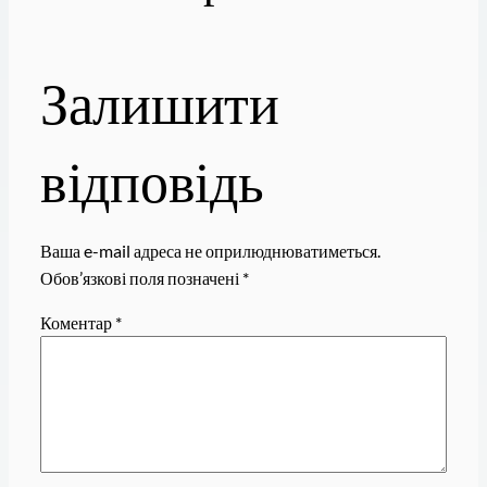
Залишити
відповідь
Ваша e-mail адреса не оприлюднюватиметься.
Обов’язкові поля позначені
*
Коментар
*