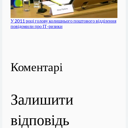
У 2011 році голову колишнього поштового відділення
повідомили про ІТ-ризики
Коментарі
Залишити
відповідь