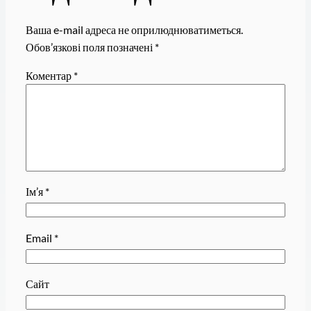
Ваша e-mail адреса не оприлюднюватиметься.
Обов’язкові поля позначені
*
Коментар
*
Ім’я
*
Email
*
Сайт