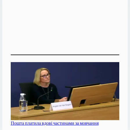
Пошта платила вдові частинами за мовчання