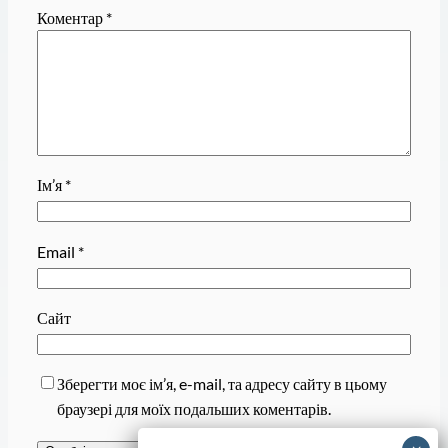
Коментар
*
Ім’я
*
Email
*
Сайт
Зберегти моє ім’я, e-mail, та адресу сайту в цьому
браузері для моїх подальших коментарів.