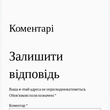
Коментарі
Залишити
відповідь
Ваша e-mail адреса не оприлюднюватиметься.
Обов’язкові поля позначені
*
Коментар
*