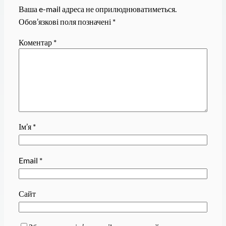
Ваша e-mail адреса не оприлюднюватиметься.
Обов’язкові поля позначені
*
Коментар
*
Ім’я
*
Email
*
Сайт