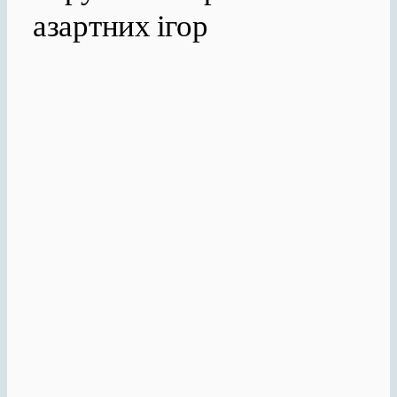
азартних ігор