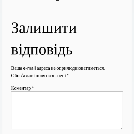
Залишити
відповідь
Ваша e-mail адреса не оприлюднюватиметься.
Обов’язкові поля позначені
*
Коментар
*