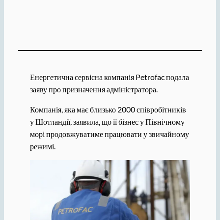
Енергетична сервісна компанія Petrofac подала
заяву про призначення адміністратора.
Компанія, яка має близько 2000 співробітників
у Шотландії, заявила, що її бізнес у Північному
морі продовжуватиме працювати у звичайному
режимі.