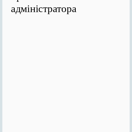
адміністратора