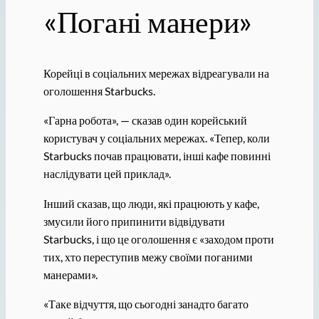
«Погані манери»
Корейці в соціальних мережах відреагували на
оголошення Starbucks.
«Гарна робота», — сказав один корейський
користувач у соціальних мережах. «Тепер, коли
Starbucks почав працювати, інші кафе повинні
наслідувати цей приклад».
Інший сказав, що люди, які працюють у кафе,
змусили його припинити відвідувати
Starbucks, і що це оголошення є «заходом проти
тих, хто переступив межу своїми поганими
манерами».
«Таке відчуття, що сьогодні занадто багато