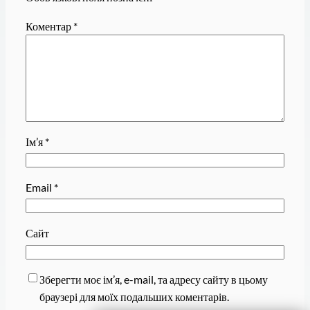
Коментар
*
Ім’я
*
Email
*
Сайт
Зберегти моє ім’я, e-mail, та адресу сайту в цьому
браузері для моїх подальших коментарів.