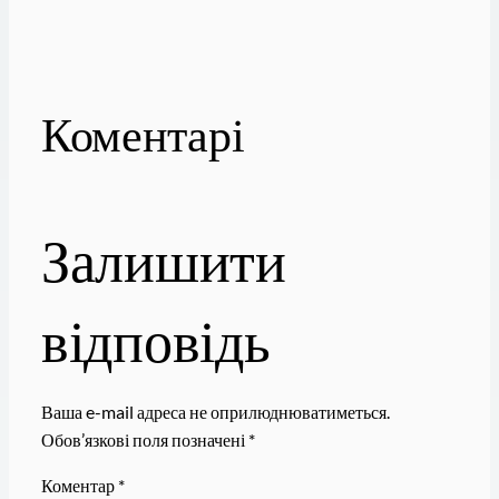
Коментарі
Залишити
відповідь
Ваша e-mail адреса не оприлюднюватиметься.
Обов’язкові поля позначені
*
Коментар
*