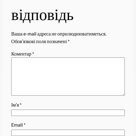
відповідь
Ваша e-mail адреса не оприлюднюватиметься.
Обов’язкові поля позначені
*
Коментар
*
Ім’я
*
Email
*