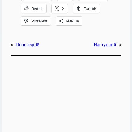
Reddit
X
Tumblr
Pinterest
Більше
«
Попередній
Наступний
»