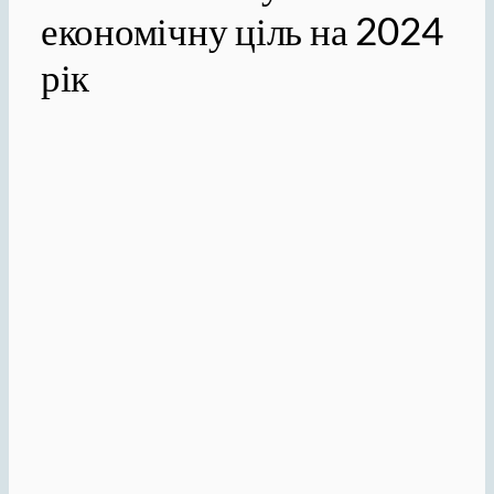
економічну ціль на 2024
рік