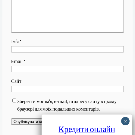
Ім’я
*
Email
*
Сайт
Зберегти моє ім’я, e-mail, та адресу сайту в цьому
браузері для моїх подальших коментарів.
Кредити онлайн