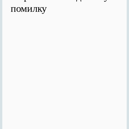
помилку