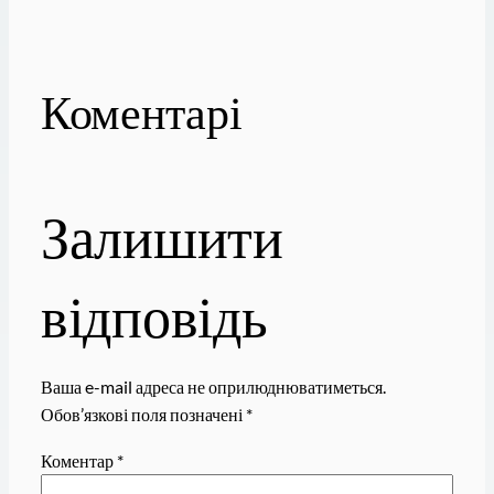
Коментарі
Залишити
відповідь
Ваша e-mail адреса не оприлюднюватиметься.
Обов’язкові поля позначені
*
Коментар
*