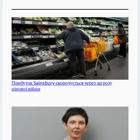
Прибуток Sainsbury скорочується через загрозу
цінової війни