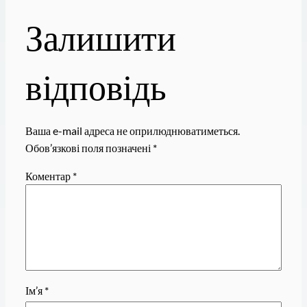
Залишити
відповідь
Ваша e-mail адреса не оприлюднюватиметься.
Обов’язкові поля позначені
*
Коментар
*
Ім’я
*