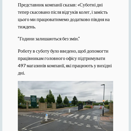
Представник компанії сказав: «Суботні дні
тепер скасовано після відгуків колег, і замість
цього ми працюватимемо додатково півдня на
тиждень.
“Години залишаються без змін.”
Роботу в суботу було введено, щоб допомогти
працівникам головного офісу підтримувати
497 магазинів компанії, які працюють у вихідні
дні.